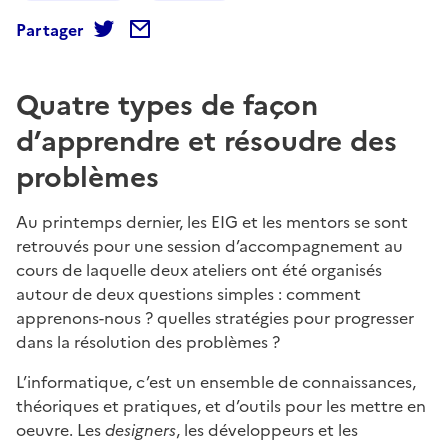
Partager
Quatre types de façon
d’apprendre et résoudre des
problèmes
Au printemps dernier, les EIG et les mentors se sont
retrouvés pour une session d’accompagnement au
cours de laquelle deux ateliers ont été organisés
autour de deux questions simples : comment
apprenons-nous ? quelles stratégies pour progresser
dans la résolution des problèmes ?
L’informatique, c’est un ensemble de connaissances,
théoriques et pratiques, et d’outils pour les mettre en
oeuvre. Les
designers
, les développeurs et les