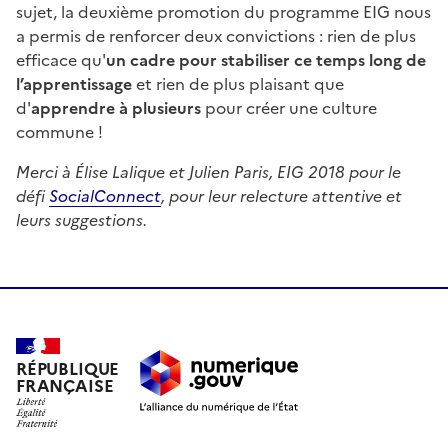
sujet, la deuxième promotion du programme EIG nous
a permis de renforcer deux convictions : rien de plus
efficace qu'
un cadre pour stabiliser ce temps long de
l’apprentissage
et rien de plus plaisant que
d'
apprendre à plusieurs
pour créer une culture
commune !
Merci à Élise Lalique et Julien Paris, EIG 2018 pour le
défi
SocialConnect
, pour leur relecture attentive et
leurs suggestions.
RÉPUBLIQUE
FRANÇAISE