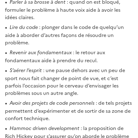
Parler à sa brosse à dent
: quand on est bloqué,
formuler le problème à haute voix aide à avoir les
idées claires.
Lire du code
: plonger dans le code de quelqu’un
aide à aborder d’autres façons de résoudre un
problème.
Revenir aux fondamentaux
: le retour aux
fondamentaux aide à prendre du recul.
S’aérer l’esprit
: une pause dehors avec un peu de
sport nous fait changer de point de vue, et c’est
parfois l’occasion pour le cerveau d’envisager les
problèmes sous un autre angle.
Avoir des projets de code personnels
: de tels projets
permettent d’expérimenter et de sortir de sa zone de
confort technique.
Hammoc driven development
: la proposition de
Rich Hickey pour s’assurer qu’on aborde le problème