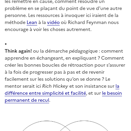
les remettre en cause, comment résoudre un
problème en se plaçant du point de vue d’une autre
personne. Les ressources à invoquer ici iraient de la
méthode
Lean
à la
vidéo
où Richard Feynman nous
encourage à voir les choses autrement.
Think again!
ou la démarche
pédagogique
: comment
apprendre en échangeant, en expliquant ? Comment
créer les bonnes boucles de rétroaction pour s’assurer
à la fois de progresser pas à pas et de revenir
facilement sur les solutions qu’on se donne ? Le
mentor serait ici
Rich Hickey
et son insistance sur
la
différence entre simplicité et facilité
, et sur
le besoin
permanent de recul
.