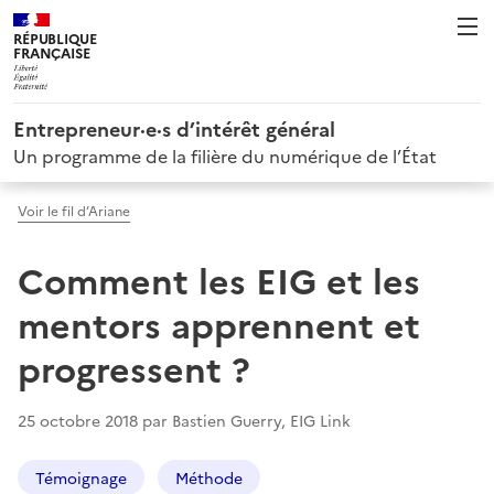
RÉPUBLIQUE
FRANÇAISE
Entrepreneur·e·s d’intérêt général
Un programme de la filière du numérique de l’État
Voir le fil d’Ariane
Comment les EIG et les
mentors apprennent et
progressent ?
25 octobre 2018 par Bastien Guerry, EIG Link
Témoignage
Méthode