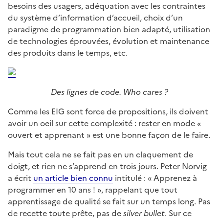
besoins des usagers, adéquation avec les contraintes
du système d’information d’accueil, choix d’un
paradigme de programmation bien adapté, utilisation
de technologies éprouvées, évolution et maintenance
des produits dans le temps, etc.
Des lignes de code. Who cares ?
Comme les EIG sont force de propositions, ils doivent
avoir un oeil sur cette complexité : rester en mode «
ouvert et apprenant » est une bonne façon de le faire.
Mais tout cela ne se fait pas en un claquement de
doigt, et rien ne s’apprend en trois jours. Peter Norvig
a écrit
un article bien connu
intitulé : « Apprenez à
programmer en 10 ans ! », rappelant que tout
apprentissage de qualité se fait sur un temps long. Pas
de recette toute prête, pas de
silver bullet
. Sur ce