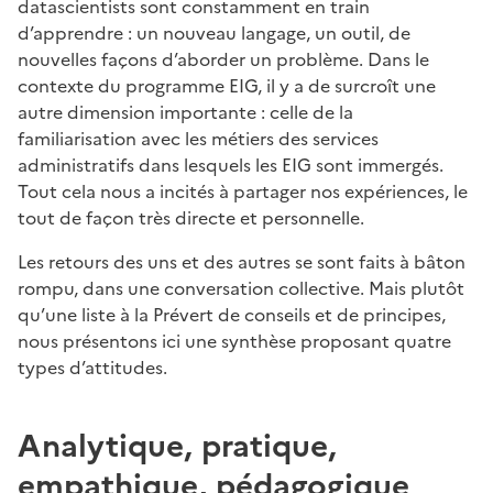
datascientists sont constamment en train
d’apprendre : un nouveau langage, un outil, de
nouvelles façons d’aborder un problème. Dans le
contexte du programme EIG, il y a de surcroît une
autre dimension importante : celle de la
familiarisation avec les métiers des services
administratifs dans lesquels les EIG sont immergés.
Tout cela nous a incités à partager nos expériences, le
tout de façon très directe et personnelle.
Les retours des uns et des autres se sont faits à bâton
rompu, dans une conversation collective. Mais plutôt
qu’une liste à la Prévert de conseils et de principes,
nous présentons ici une synthèse proposant quatre
types d’attitudes.
Analytique, pratique,
empathique, pédagogique