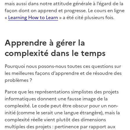
mais aussi dans notre attitude générale à l’égard de la
façon dont on apprend et progresse. Le cours en ligne
«
Learning How to Learn
» a été cité plusieurs fois.
Apprendre à gérer la
complexité dans le temps
Pourquoi nous posons-nous toutes ces questions sur
les meilleures façons d’apprendre et de résoudre des
problèmes ?
Parce que les représentations simplistes des projets
informatiques donnent une fausse image de la
complexité. Le code peut être obscur pour un non-
initié (comme le serait une langue étrangère), mais la
complexité réelle vient plutôt des dimensions
multiples des projets : pertinence par rapport aux