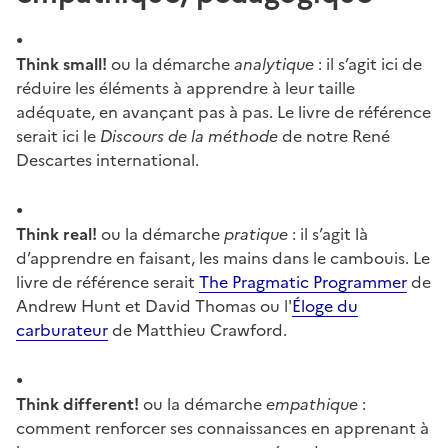
Think small!
ou la démarche
analytique
: il s’agit ici de
réduire les éléments à apprendre à leur taille
adéquate, en avançant pas à pas. Le livre de référence
serait ici le
Discours de la méthode
de notre René
Descartes international.
Think real!
ou la démarche
pratique
: il s’agit là
d’apprendre en faisant, les mains dans le cambouis. Le
livre de référence serait
The Pragmatic Programmer
de
Andrew Hunt et David Thomas ou l'
Éloge du
carburateur
de Matthieu Crawford.
Think different!
ou la démarche
empathique
:
comment renforcer ses connaissances en apprenant à