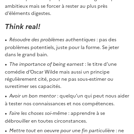
ambitieux mais se forcer à rester au plus près
d’éléments digestes.
Think real!
Résoudre des problèmes authentiques
: pas des
problèmes potentiels, juste pour la forme. Se jeter
dans le grand bain.
The importance of being earnest
: le titre d’une
comédie d’Oscar Wilde mais aussi un principe
régulièrement cité, pour ne pas sous-estimer ou
surestimer ses capacités.
Avoir un bon mentor
: quelqu’un qui peut nous aider
à tester nos connaissances et nos compétences.
Faire les choses soi-même
: apprendre à se
débrouiller en toutes circonstances.
Mettre tout en oeuvre pour une fin particulière
: ne