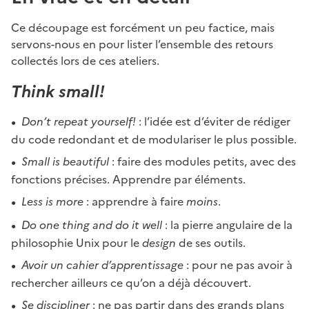
Ce découpage est forcément un peu factice, mais
servons-nous en pour lister l’ensemble des retours
collectés lors de ces ateliers.
Think small!
Don’t repeat yourself!
: l’idée est d’éviter de rédiger
du code redondant et de modulariser le plus possible.
Small is beautiful
: faire des modules petits, avec des
fonctions précises. Apprendre par éléments.
Less is more
: apprendre à faire
moins
.
Do one thing and do it well
: la pierre angulaire de la
philosophie Unix pour le
design
de ses outils.
Avoir un cahier d’apprentissage
: pour ne pas avoir à
rechercher ailleurs ce qu’on a déjà découvert.
Se discipliner
: ne pas partir dans des grands plans