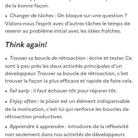
de la bonne façon.
Changer de tâches
: On bloque sur une question ?
Vidons-nous l’esprit avec d’autres tâches le temps de
revenir au problème initial avec les idées fraîches.
Think again!
Trouver sa boucle de rétroaction
: écrire et tester. Ce
sont à peu près les deux activités principales d’un
développeur. Trouver sa boucle de rétroaction, c’est
trouver la façon la plus efficace et rapide de faire cela.
Fail early
: il faut échouer tôt pour réparer tôt.
Enjoy often
: le plaisir est un élément indispensable
de la motivation, c’est lui qui renforce les boucles de
rétroaction productives.
Apprendre à apprendre
: introduire de la réflexivité
non seulement dans nos activités de développeurs