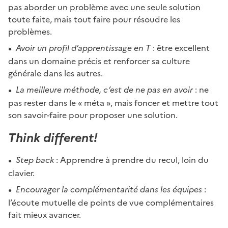
pas aborder un problème avec une seule solution
toute faite, mais tout faire pour résoudre les
problèmes.
Avoir un profil d’apprentissage en T
: être excellent
dans un domaine précis et renforcer sa culture
générale dans les autres.
La meilleure méthode, c’est de ne pas en avoir
: ne
pas rester dans le « méta », mais foncer et mettre tout
son savoir-faire pour proposer une solution.
Think different!
Step back
: Apprendre à prendre du recul, loin du
clavier.
Encourager la complémentarité dans les équipes
:
l’écoute mutuelle de points de vue complémentaires
fait mieux avancer.