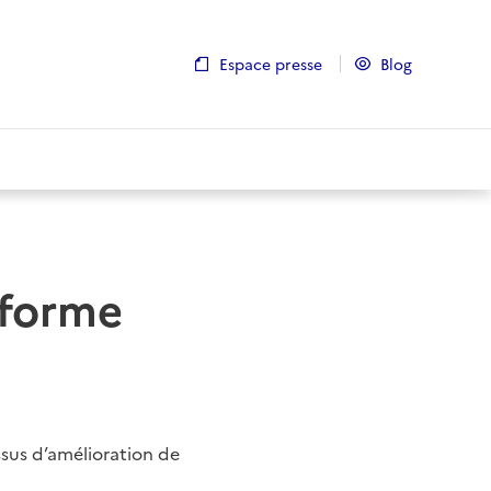
Espace presse
Blog
nforme
sus d’amélioration de