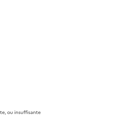
te, ou insuffisante