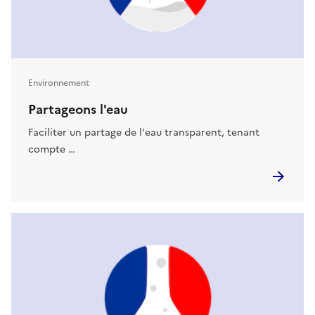
Environnement
Partageons l'eau
Faciliter un partage de l'eau transparent, tenant
compte …