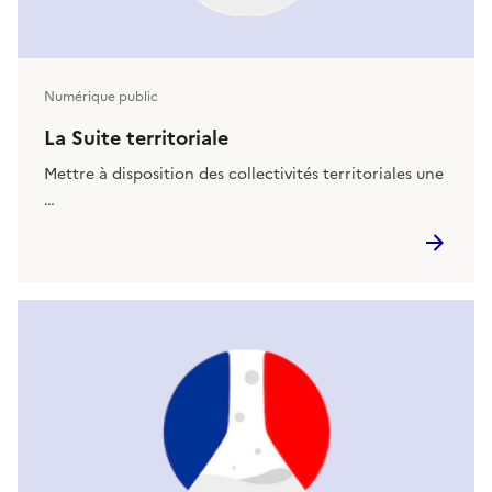
Numérique public
La Suite territoriale
Mettre à disposition des collectivités territoriales une
…