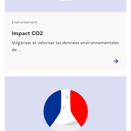
Environnement
Impact CO2
Vulgariser et valoriser les données environnementales
de …