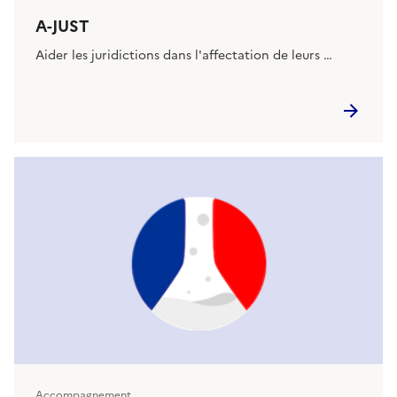
A-JUST
Aider les juridictions dans l'affectation de leurs …
Accompagnement