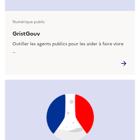
Numérique public
GristGouv
Outiller les agents publics pour les aider à faire vivre
…