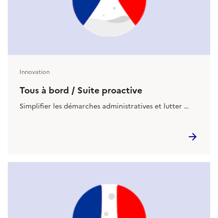
Innovation
Tous à bord / Suite proactive
Simplifier les démarches administratives et lutter …