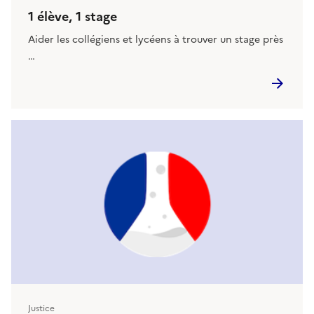
1 élève, 1 stage
Aider les collégiens et lycéens à trouver un stage près
…
Justice