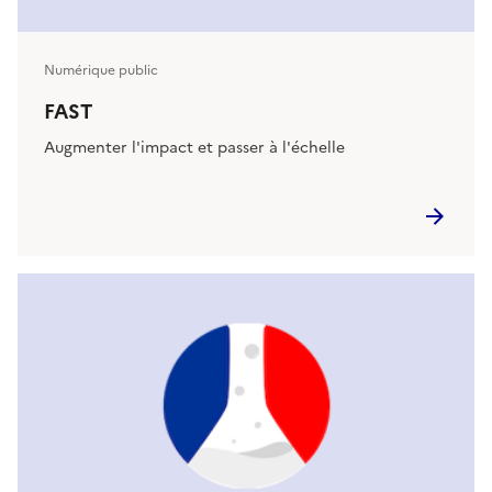
Numérique public
FAST
Augmenter l'impact et passer à l'échelle