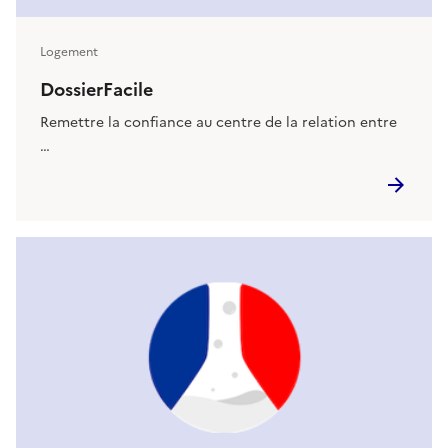
Logement
DossierFacile
Remettre la confiance au centre de la relation entre
…