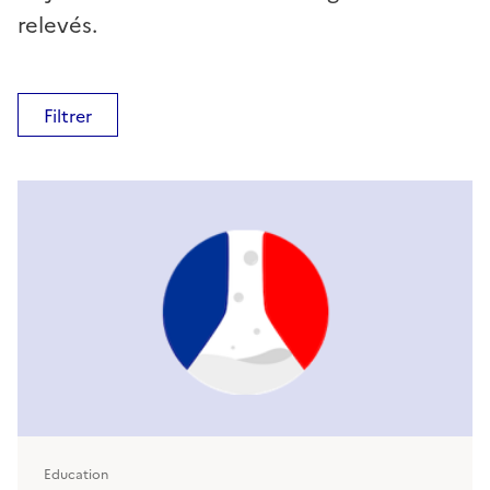
relevés.
Filtrer
Education