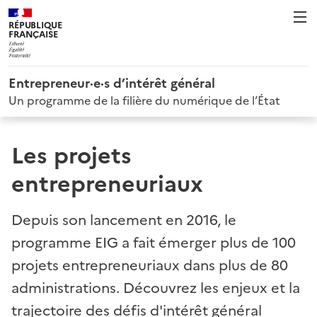
RÉPUBLIQUE
FRANÇAISE
Entrepreneur·e·s d’intérêt général
Un programme de la filière du numérique de l’État
Les projets
entrepreneuriaux
Depuis son lancement en 2016, le
programme EIG a fait émerger plus de 100
projets entrepreneuriaux dans plus de 80
administrations. Découvrez les enjeux et la
trajectoire des défis d'intérêt général