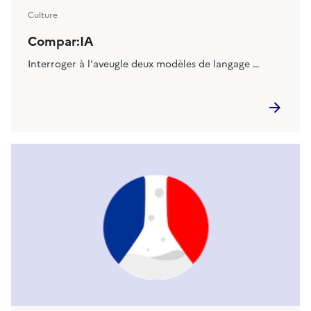
Culture
Compar:IA
Interroger à l'aveugle deux modèles de langage …