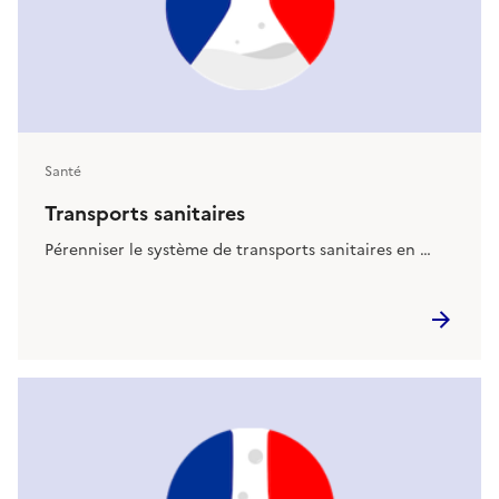
Santé
Transports sanitaires
Pérenniser le système de transports sanitaires en …