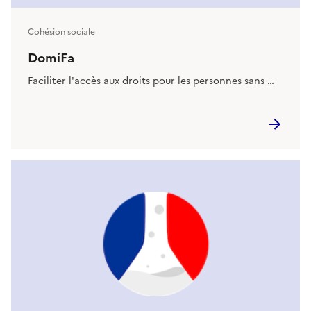
Cohésion sociale
DomiFa
Faciliter l'accès aux droits pour les personnes sans …