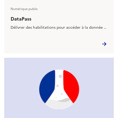
Numérique public
DataPass
Délivrer des habilitations pour accéder à la donnée …