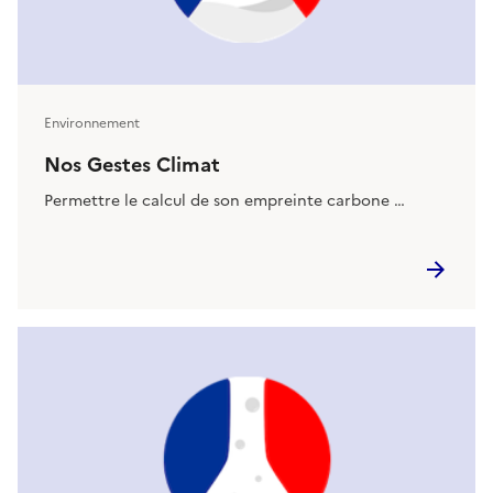
Environnement
Nos Gestes Climat
Permettre le calcul de son empreinte carbone …