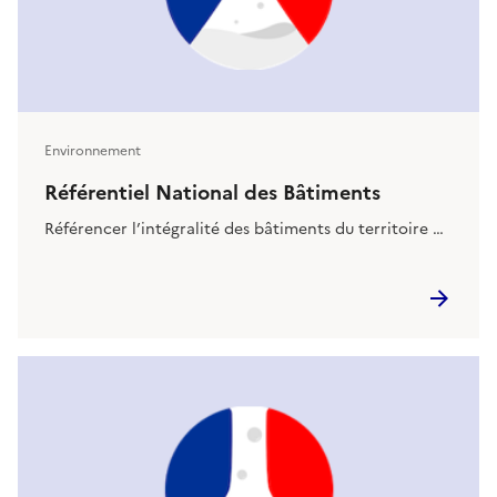
Environnement
Référentiel National des Bâtiments
Référencer l’intégralité des bâtiments du territoire …