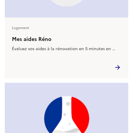
Logement
Mes aides Réno
Évaluez vos aides à la rénovation en 5 minutes en …