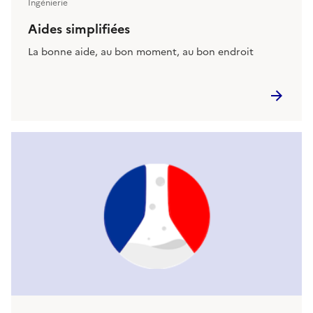
Ingénierie
Aides simplifiées
La bonne aide, au bon moment, au bon endroit