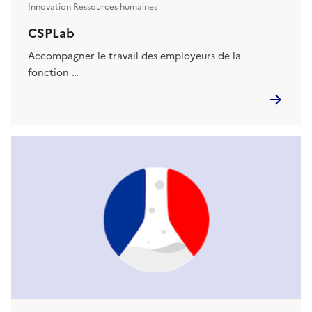
Innovation Ressources humaines
CSPLab
Accompagner le travail des employeurs de la
fonction …