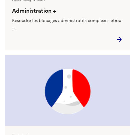
Administration +
Résoudre les blocages administratifs complexes et/ou
…