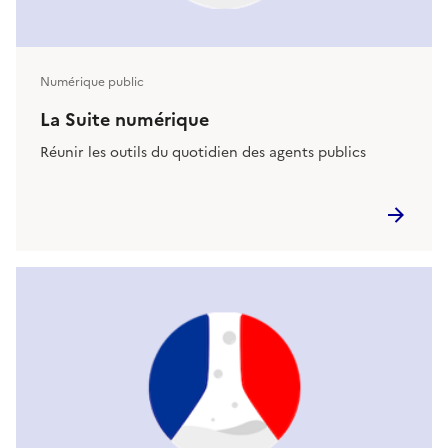
Numérique public
La Suite numérique
Réunir les outils du quotidien des agents publics