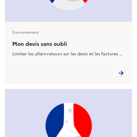
Environnement
Mon devis sans oubli
Limiter les allers-retours sur les devis et les factures …