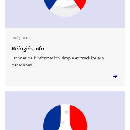
Intégration
Réfugiés.info
Donner de l'information simple et traduite aux
personnes …