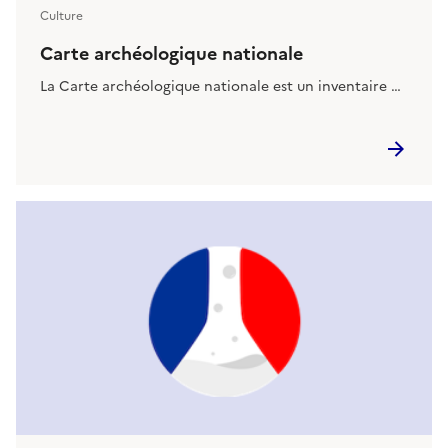
Culture
Carte archéologique nationale
La Carte archéologique nationale est un inventaire …