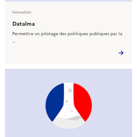
Innovation
Datalma
Permettre un pilotage des politiques publiques par la
…