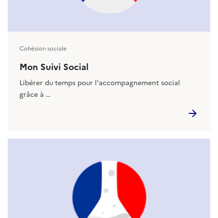
Cohésion sociale
Mon Suivi Social
Libérer du temps pour l'accompagnement social
grâce à …