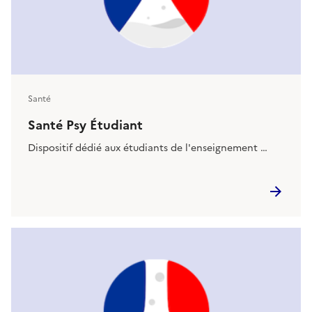
Santé
Santé Psy Étudiant
Dispositif dédié aux étudiants de l'enseignement …