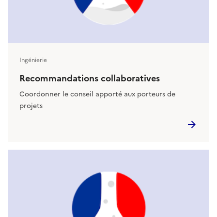
Ingénierie
Recommandations collaboratives
Coordonner le conseil apporté aux porteurs de
projets