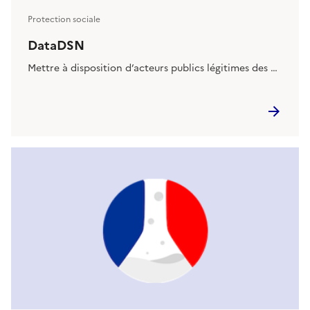
Protection sociale
DataDSN
Mettre à disposition d’acteurs publics légitimes des …