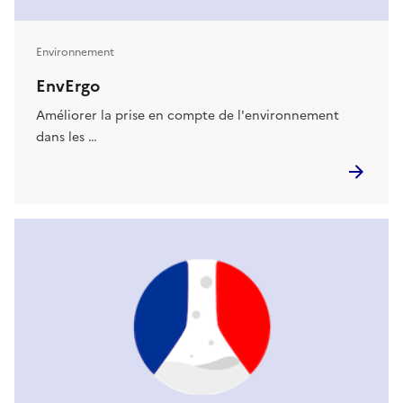
Environnement
EnvErgo
Améliorer la prise en compte de l'environnement
dans les …