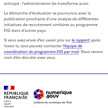
anticipé : l’administration les transforme aussi.
La démarche d’évaluation se poursuivra avec la
publication prochaine d’une analyse de différentes
initiatives de recrutement similaires au programme
EIG dans d’autres pays.
Si vous avez envie d’en savoir plus sur
le rapport
après
l’avoir lu, vous pouvez contacter
l’équipe de
coordination du programme EIG par mail
. Nous serons
ravis d’en discuter avec vous.
RÉPUBLIQUE
FRANÇAISE