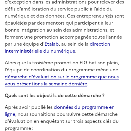
d’exception dans les administrations pour relever des
défis d’amélioration du service public à l’aide du
numérique et des données. Ces entrepreneur(e)s sont
épaulé(e)s par des mentors qui participent à leur
bonne intégration au sein des administrations, et
forment une promotion accompagnée toute l’année
par une équipe d'
Etalab
, au sein de la
direction
interministérielle du numérique
.
Alors que la troisième promotion EIG bat son plein,
l’équipe de coordination du programme mène une
démarche d’évaluation sur le programme que nous
vous présentions la semaine dernière
.
Quels sont les objectifs de cette démarche ?
Après avoir publié les
données du programme en
ligne
, nous souhaitions poursuivre cette démarche
d’évaluation en enquêtant sur trois aspects clés du
programme :