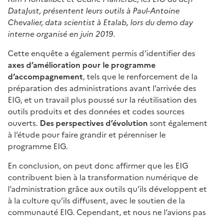
DataJust, présentent leurs outils à Paul-Antoine
Chevalier, data scientist à Etalab, lors du demo day
interne organisé en juin 2019.
Cette enquête a également permis d’identifier des
axes d’amélioration pour le programme
d’accompagnement
, tels que le renforcement de la
préparation des administrations avant l’arrivée des
EIG, et un travail plus poussé sur la réutilisation des
outils produits et des données et codes sources
ouverts.
Des perspectives d’évolution
sont également
à l’étude pour faire grandir et pérenniser le
programme EIG.
En conclusion, on peut donc affirmer que les EIG
contribuent bien à la transformation numérique de
l’administration grâce aux outils qu’ils développent et
à la culture qu’ils diffusent, avec le soutien de la
communauté EIG. Cependant, et nous ne l’avions pas