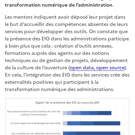
transformation numérique de l’administration
.
Les mentors indiquent avoir déposé leur projet dans
le but d’accueillir des compétences absentes de leurs
services pour développer des outils. On constate que
la présence des EIG dans les administrations participe
à bien plus que cela : création d’outils annexes,
formations auprès des agents sur des notions
techniques ou de gestion de projets, développement
de la culture de l’ouverture (
open data, open source
).
En cela, l’intégration des EIG dans les services crée des
externalités positives qui participent à la
transformation numérique des administrations.