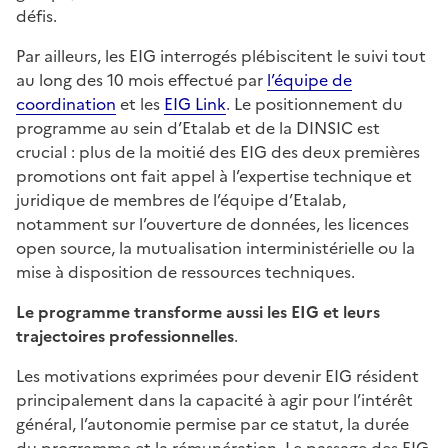
défis.
Par ailleurs, les EIG interrogés plébiscitent le suivi tout
au long des 10 mois effectué par
l’équipe de
coordination
et les
EIG Link
. Le positionnement du
programme au sein d’Etalab et de la DINSIC est
crucial : plus de la moitié des EIG des deux premières
promotions ont fait appel à l’expertise technique et
juridique de membres de l’équipe d’Etalab,
notamment sur l’ouverture de données, les licences
open source, la mutualisation interministérielle ou la
mise à disposition de ressources techniques.
Le programme transforme aussi les EIG et leurs
trajectoires professionnelles
.
Les motivations exprimées pour devenir EIG résident
principalement dans la capacité à agir pour l’intérêt
général, l’autonomie permise par ce statut, la durée
du programme et la rémunération. Le passage des EIG