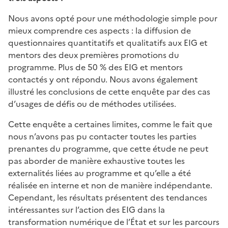
Nous avons opté pour une méthodologie simple pour
mieux comprendre ces aspects : la diffusion de
questionnaires quantitatifs et qualitatifs aux EIG et
mentors des deux premières promotions du
programme. Plus de 50 % des EIG et mentors
contactés y ont répondu. Nous avons également
illustré les conclusions de cette enquête par des cas
d’usages de défis ou de méthodes utilisées.
Cette enquête a certaines limites, comme le fait que
nous n’avons pas pu contacter toutes les parties
prenantes du programme, que cette étude ne peut
pas aborder de manière exhaustive toutes les
externalités liées au programme et qu’elle a été
réalisée en interne et non de manière indépendante.
Cependant, les résultats présentent des tendances
intéressantes sur l’action des EIG dans la
transformation numérique de l’État et sur les parcours