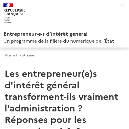
RÉPUBLIQUE
FRANÇAISE
Entrepreneur·e·s d’intérêt général
Un programme de la filière du numérique de l’État
Voir le fil d’Ariane
Les entrepreneur(e)s
d'intérêt général
transforment-ils vraiment
l'administration ?
Réponses pour les