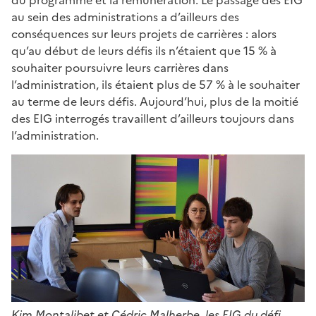
au sein des administrations a d’ailleurs des
conséquences sur leurs projets de carrières : alors
qu’au début de leurs défis ils n’étaient que 15 % à
souhaiter poursuivre leurs carrières dans
l’administration, ils étaient plus de 57 % à le souhaiter
au terme de leurs défis. Aujourd’hui, plus de la moitié
des EIG interrogés travaillent d’ailleurs toujours dans
l’administration.
Kim Montalibet et Cédric Malherbe, les EIG du défi