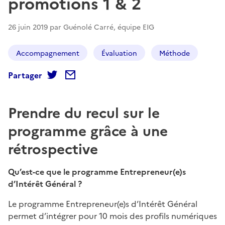
promotions 1 & 2
26 juin 2019 par Guénolé Carré, équipe EIG
Accompagnement
Évaluation
Méthode
Partager
Prendre du recul sur le
programme grâce à une
rétrospective
Qu’est-ce que le programme Entrepreneur(e)s
d’Intérêt Général ?
Le programme Entrepreneur(e)s d’Intérêt Général
permet d’intégrer pour 10 mois des profils numériques