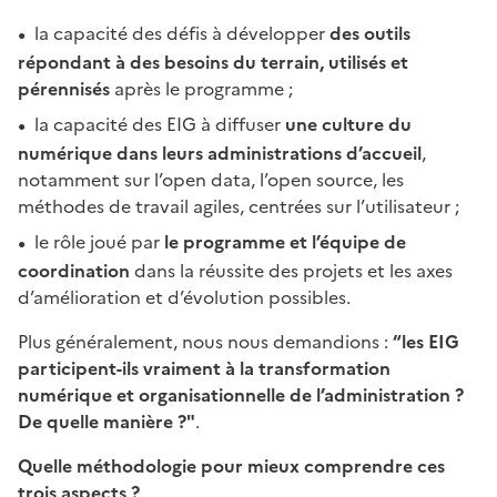
la capacité des défis à développer
des outils
répondant à des besoins du terrain, utilisés et
pérennisés
après le programme ;
la capacité des EIG à diffuser
une culture du
numérique dans leurs administrations d’accueil
,
notamment sur l’open data, l’open source, les
méthodes de travail agiles, centrées sur l’utilisateur ;
le rôle joué par
le programme et l’équipe de
coordination
dans la réussite des projets et les axes
d’amélioration et d’évolution possibles.
Plus généralement, nous nous demandions :
“les EIG
participent-ils vraiment à la transformation
numérique et organisationnelle de l’administration ?
De quelle manière ?"
.
Quelle méthodologie pour mieux comprendre ces
trois aspects ?