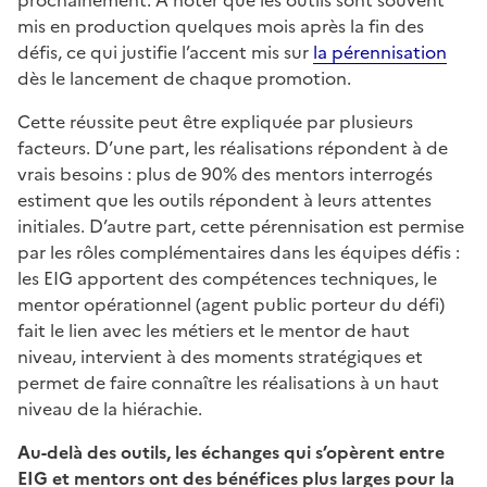
mis en production quelques mois après la fin des
défis, ce qui justifie l’accent mis sur
la pérennisation
dès le lancement de chaque promotion.
Cette réussite peut être expliquée par plusieurs
facteurs. D’une part, les réalisations répondent à de
vrais besoins : plus de 90% des mentors interrogés
estiment que les outils répondent à leurs attentes
initiales. D’autre part, cette pérennisation est permise
par les rôles complémentaires dans les équipes défis :
les EIG apportent des compétences techniques, le
mentor opérationnel (agent public porteur du défi)
fait le lien avec les métiers et le mentor de haut
niveau, intervient à des moments stratégiques et
permet de faire connaître les réalisations à un haut
niveau de la hiérachie.
Au-delà des outils, les échanges qui s’opèrent entre
EIG et mentors ont des bénéfices plus larges pour la