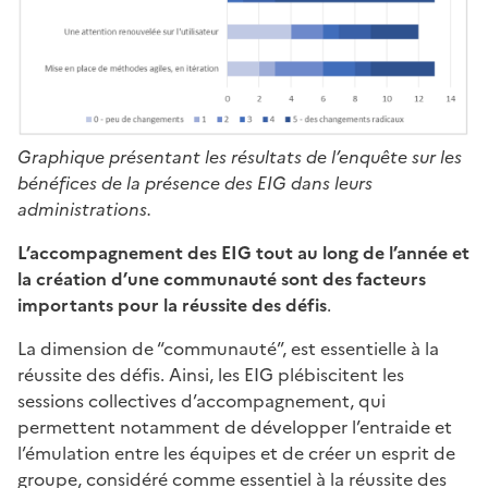
Graphique présentant les résultats de l’enquête sur les
bénéfices de la présence des EIG dans leurs
administrations.
L’accompagnement des EIG tout au long de l’année et
la création d’une communauté sont des facteurs
importants pour la réussite des défis
.
La dimension de “communauté”, est essentielle à la
réussite des défis. Ainsi, les EIG plébiscitent les
sessions collectives d’accompagnement, qui
permettent notamment de développer l’entraide et
l’émulation entre les équipes et de créer un esprit de
groupe, considéré comme essentiel à la réussite des