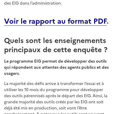
des EIG dans l’administration.
Voir le rapport au format PDF
.
Quels sont les enseignements
principaux de cette enquête ?
Le programme EIG permet de développer des outils
qui répondent aux attentes des agents publics et des
usagers
.
La majorité des défis arrive à transformer l’essai et à
utiliser les 10 mois du programme pour développer
des outils pérennisés après le départ des EIG. Ainsi, la
grande majorité des outils créés par les EIG ont soit
déjà été mis en production, soit vont l’être
prochainement. A noter que les outils sont souvent