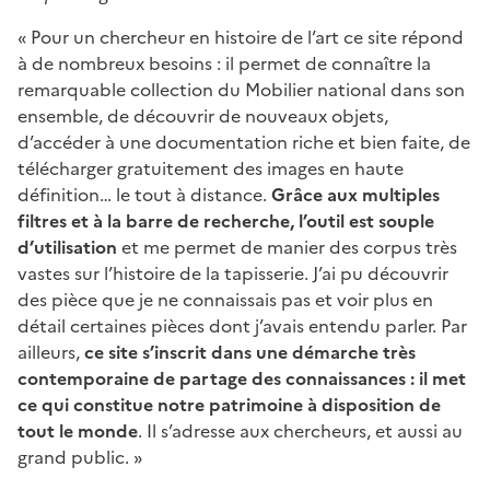
« Pour un chercheur en histoire de l’art ce site répond
à de nombreux besoins : il permet de connaître la
remarquable collection du Mobilier national dans son
ensemble, de découvrir de nouveaux objets,
d’accéder à une documentation riche et bien faite, de
télécharger gratuitement des images en haute
définition… le tout à distance.
Grâce aux multiples
filtres et à la barre de recherche, l’outil est souple
d’utilisation
et me permet de manier des corpus très
vastes sur l’histoire de la tapisserie. J’ai pu découvrir
des pièce que je ne connaissais pas et voir plus en
détail certaines pièces dont j’avais entendu parler. Par
ailleurs,
ce site s’inscrit dans une démarche très
contemporaine de partage des connaissances : il met
ce qui constitue notre patrimoine à disposition de
tout le monde
. Il s’adresse aux chercheurs, et aussi au
grand public. »