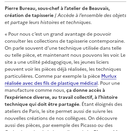
Pierre Bureau, sous-chef à l’atelier de Beauvais,
création de tapisserie
/
Accède à l’ensemble des objets
et partage leurs histoires et techniques.
« Pour nous c’est un grand avantage de pouvoir
consulter les collections de tapisserie contemporaine.
On parle souvent d’une technique utilisée dans telle
ou telle pièce, et maintenant nous pouvons les voir. Le
site a une utilité pédagogique, les jeunes liciers
peuvent voir les pièces déjà réalisées, les techniques
particulières. Comme par exemple la pièce
Murlux
réalisée avec des fils de plastique médical
. Pour une
manufacture comme nous,
ça donne accès à
l’expérience diverse, au travail collectif, à l’histoire
technique qui doit être partagée
. Étant éloignés des
ateliers de Paris, le site permet aussi de suivre les
nouvelles créations de nos collègues. On découvre
aussi des pièces, par exemple des Picasso ou des