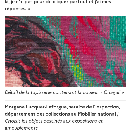
là, je n’ai pas peur de cliquer partout et j’ai mes
réponses.
»
Détail de la tapisserie contenant la couleur « Chagall »
Morgane Lucquet-Laforgue, service de l’inspection,
département des collections au Mobilier national
/
Choisit les objets destinés aux expositions et
ameublements