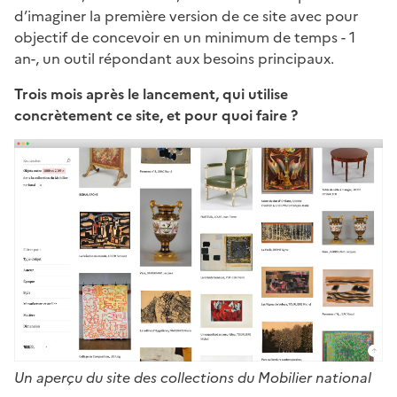
d’imaginer la première version de ce site avec pour
objectif de concevoir en un minimum de temps - 1
an-, un outil répondant aux besoins principaux.
Trois mois après le lancement, qui utilise
concrètement ce site, et pour quoi faire ?
Un aperçu du site des collections du Mobilier national