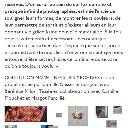
réserves. D’un scroll au sein de ce flux continu et
presque infini de photographies, est née l’envie de
souligner leurs formes, de montrer leurs couleurs, de
leur permettre de sortir et d’exister ailleurs
en leur
donnant vie grâce à une nouvelle matérialité. À la fois
objets, vêtements et accessoires, ces ouvrages
s’inscrivent aussi bien dans l’espace que sur les corps
et permettent de nous lier à l’environnement qui nous
entoure, d’être cette chaise, ce luminaire ou se vase,
qu’on a toujours voulu. »
COLLECTION MN 19 – NÉES DES ARCHIVES est un
projet initiée par Camille Gasser et conçue avec
Bérénice Milon. Tissée en collaboration avec Camille
Mouchet et Margot Parcillié.