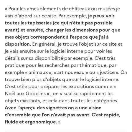
« Pour les ameublements de châteaux ou musées je
vais d’abord sur ce site. Par exemple,
je peux voir
toutes les tapisseries (ce qui n’était pas possible
avant) et ensuite, changer les dimensions pour que
mes objets correspondent à l’espace que j’ai à
disposition
. En général, je trouve l’objet sur ce site et
je vais ensuite sur le logiciel interne pour voir les
détails sur sa disponibilité par exemple. C’est très
pratique pour les recherches par thématique, par
exemple « animaux », « art nouveau » ou « justice ». On
trouve bien plus d’objets que sur le logiciel interne.
C’est utile pour préparer les expositions comme «
Noël aux Gobelins » ; on visualise rapidement les
objets existants, et cela dans toutes les catégories.
Avec l’aperçu des vignettes on a une vision
d’ensemble que l’on n’avait pas avant. C’est rapide,
fluide et ergonomique.
»