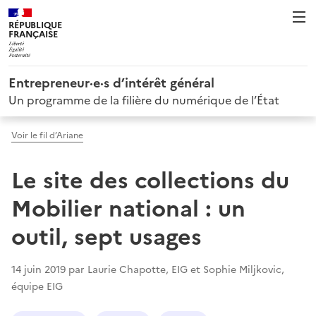
RÉPUBLIQUE
FRANÇAISE
Entrepreneur·e·s d’intérêt général
Un programme de la filière du numérique de l’État
Voir le fil d’Ariane
Le site des collections du
Mobilier national : un
outil, sept usages
14 juin 2019 par Laurie Chapotte, EIG et Sophie Miljkovic,
équipe EIG