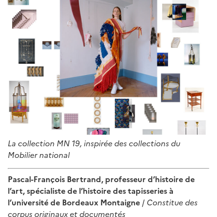
La collection MN 19, inspirée des collections du
Mobilier national
Pascal-François Bertrand, professeur d’histoire de
l’art, spécialiste de l’histoire des tapisseries à
l’université de Bordeaux Montaigne
/
Constitue des
corpus originaux et documentés