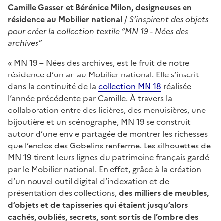
Camille Gasser et Bérénice Milon, designeuses en
résidence au Mobilier national
/
S’inspirent des objets
pour créer la collection textile “MN 19 - Nées des
archives”
« MN 19 – Nées des archives, est le fruit de notre
résidence d’un an au Mobilier national. Elle s’inscrit
dans la continuité de la
collection MN 18
réalisée
l’année précédente par Camille. À travers la
collaboration entre des licières, des menuisières, une
bijoutière et un scénographe, MN 19 se construit
autour d’une envie partagée de montrer les richesses
que l’enclos des Gobelins renferme. Les silhouettes de
MN 19 tirent leurs lignes du patrimoine français gardé
par le Mobilier national. En effet, grâce à la création
d’un nouvel outil digital d’indexation et de
présentation des collections,
des milliers de meubles,
d’objets et de tapisseries qui étaient jusqu’alors
cachés, oubliés, secrets, sont sortis de l’ombre des