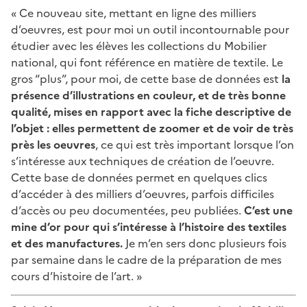
« Ce nouveau site, mettant en ligne des milliers
d’oeuvres, est pour moi un outil incontournable pour
étudier avec les élèves les collections du Mobilier
national, qui font référence en matière de textile. Le
gros “plus”, pour moi, de cette base de données est
la
présence d’illustrations en couleur, et de très bonne
qualité, mises en rapport avec la fiche descriptive de
l’objet : elles permettent de zoomer et de voir de très
près les oeuvres
, ce qui est très important lorsque l’on
s’intéresse aux techniques de création de l’oeuvre.
Cette base de données permet en quelques clics
d’accéder à des milliers d’oeuvres, parfois difficiles
d’accès ou peu documentées, peu publiées.
C’est une
mine d’or pour qui s’intéresse à l’histoire des textiles
et des manufactures.
Je m’en sers donc plusieurs fois
par semaine dans le cadre de la préparation de mes
cours d’histoire de l’art. »