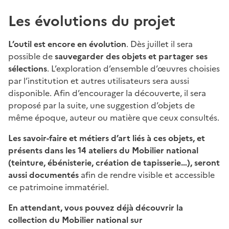
Les évolutions du projet
L’outil est encore en évolution
. Dès juillet il sera
possible de
sauvegarder des objets et partager ses
sélections
. L’exploration d’ensemble d’œuvres choisies
par l’institution et autres utilisateurs sera aussi
disponible. Afin d’encourager la découverte, il sera
proposé par la suite, une suggestion d’objets de
même époque, auteur ou matière que ceux consultés.
Les savoir-faire et métiers d’art liés à ces objets, et
présents dans les 14 ateliers du Mobilier national
(teinture, ébénisterie, création de tapisserie…), seront
aussi documentés
afin de rendre visible et accessible
ce patrimoine immatériel.
En attendant, vous pouvez déjà découvrir la
collection du Mobilier national sur