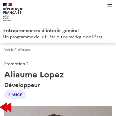
RÉPUBLIQUE
FRANÇAISE
Entrepreneur·e·s d’intérêt général
Un programme de la filière du numérique de l’État
Voir le fil d’Ariane
Promotion 4
Aliaume Lopez
Développeur
SIANCE