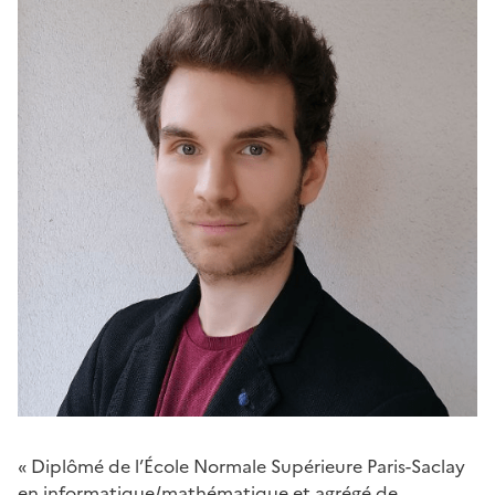
« Diplômé de l’École Normale Supérieure Paris-Saclay
en informatique/mathématique et agrégé de