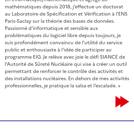
mathématiques depuis 2018, j’effectue un doctorat
au Laboratoire de Spécification et Vérification à l’ENS
Paris-Saclay sur la théorie des bases de données.
Passionné d’informatique et sensible aux
problématiques du logiciel libre depuis toujours, je
suis profondément convaincu de l’utilité du service
public et enthousiaste à l’idée de participer au
programme EIG. Je relève avec joie le défi SIANCE de
l’Autorité de Sûreté Nucléaire qui vise à créer un outil
permettant de renforcer le contrôle des activités et
des installations nucléaires. En dehors de mes activités
professionnelles, je pratique la salsa et l’escalade. »