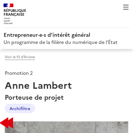
RÉPUBLIQUE
FRANÇAISE
Entrepreneur·e·s d’intérêt général
Un programme de la filière du numérique de l’État
Voir le fil d’Ariane
Promotion 2
Anne Lambert
Porteuse de projet
Archifiltre