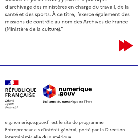
d’archivage des ministères en charge du travail, de la
santé et des sports. À ce titre, j’exerce également des
missions de contrôle au nom des Archives de France
(Ministère de la culture).”
RÉPUBLIQUE
FRANÇAISE
eig.numerique.gouv.fr est le site du programme
Entrepreneur·e·s d'intérêt général, porté par la Direction
interministérielle du numérique.