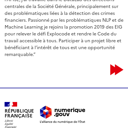
centrales de la Société Générale, principalement sur
des problématiques liées à la détection des crimes
financiers. Passionné par les problématiques NLP et de
Machine Learning je rejoins la promotion 2019 des EIG
pour relever le défi Explocode et rendre le Code du
travail accessible à tous. Participer à un projet libre et
bénéficiant à l’intérêt de tous est une opportunité
remarquable.”
RÉPUBLIQUE
FRANÇAISE