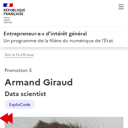
RÉPUBLIQUE
FRANÇAISE
Entrepreneur·e·s d’intérêt général
Un programme de la filière du numérique de l’État
Voir le fil d’Ariane
Promotion 3
Armand Giraud
Data scientist
ExploCode