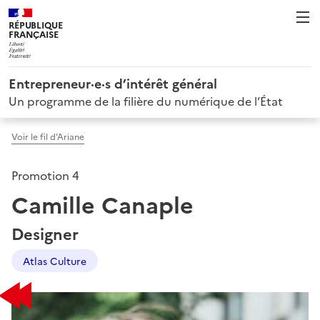
RÉPUBLIQUE
FRANÇAISE
Entrepreneur·e·s d’intérêt général
Un programme de la filière du numérique de l’État
Voir le fil d’Ariane
Promotion 4
Camille Canaple
Designer
Atlas Culture