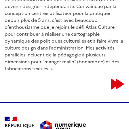
devenir designer indépendante. Convaincue par la
conception centrée utilisateur pour la pratiquer
depuis plus de 5 ans, c’est avec beaucoup
d’enthousiasme que je rejoins le défi Atlas Culture
pour contribuer à réaliser une cartographie
dynamique des politiques culturelles et à faire vivre la
culture design dans l’administration. Mes activités
parallèles incluent de la pédagogie à plusieurs
dimensions pour “manger malin” (bonamo.co) et des
fabrications textiles. »
RÉPUBLIQUE