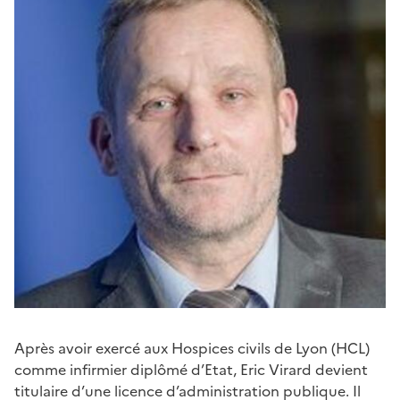
Après avoir exercé aux Hospices civils de Lyon (HCL)
comme infirmier diplômé d’Etat, Eric Virard devient
titulaire d’une licence d’administration publique. Il