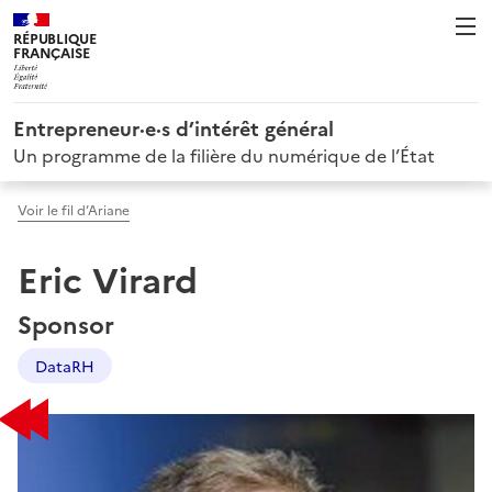
RÉPUBLIQUE
FRANÇAISE
Entrepreneur·e·s d’intérêt général
Un programme de la filière du numérique de l’État
Voir le fil d’Ariane
Eric Virard
Sponsor
DataRH