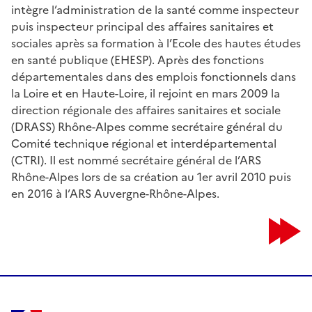
intègre l’administration de la santé comme inspecteur
puis inspecteur principal des affaires sanitaires et
sociales après sa formation à l’Ecole des hautes études
en santé publique (EHESP). Après des fonctions
départementales dans des emplois fonctionnels dans
la Loire et en Haute-Loire, il rejoint en mars 2009 la
direction régionale des affaires sanitaires et sociale
(DRASS) Rhône-Alpes comme secrétaire général du
Comité technique régional et interdépartemental
(CTRI). Il est nommé secrétaire général de l’ARS
Rhône-Alpes lors de sa création au 1er avril 2010 puis
en 2016 à l’ARS Auvergne-Rhône-Alpes.