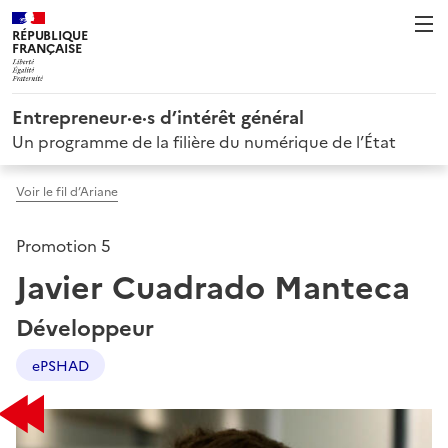
RÉPUBLIQUE
FRANÇAISE
Entrepreneur·e·s d’intérêt général
Un programme de la filière du numérique de l’État
Voir le fil d’Ariane
Promotion 5
Javier Cuadrado Manteca
Développeur
ePSHAD