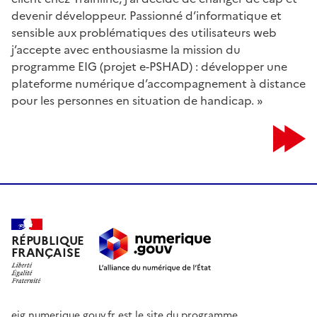
devenir développeur. Passionné d’informatique et
sensible aux problématiques des utilisateurs web
j’accepte avec enthousiasme la mission du
programme EIG (projet e-PSHAD) : développer une
plateforme numérique d’accompagnement à distance
pour les personnes en situation de handicap. »
RÉPUBLIQUE
FRANÇAISE
eig.numerique.gouv.fr est le site du programme