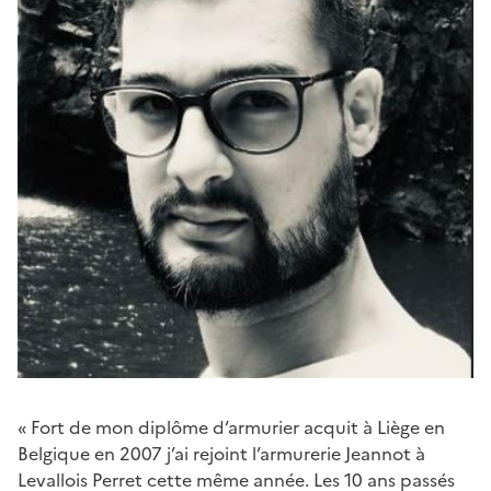
« Fort de mon diplôme d’armurier acquit à Liège en
Belgique en 2007 j’ai rejoint l’armurerie Jeannot à
Levallois Perret cette même année. Les 10 ans passés