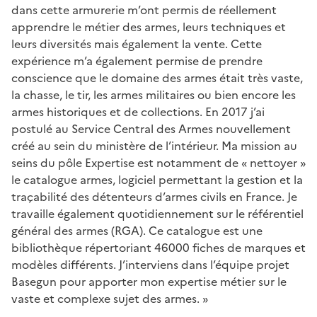
dans cette armurerie m’ont permis de réellement
apprendre le métier des armes, leurs techniques et
leurs diversités mais également la vente. Cette
expérience m’a également permise de prendre
conscience que le domaine des armes était très vaste,
la chasse, le tir, les armes militaires ou bien encore les
armes historiques et de collections. En 2017 j’ai
postulé au Service Central des Armes nouvellement
créé au sein du ministère de l’intérieur. Ma mission au
seins du pôle Expertise est notamment de « nettoyer »
le catalogue armes, logiciel permettant la gestion et la
traçabilité des détenteurs d’armes civils en France. Je
travaille également quotidiennement sur le référentiel
général des armes (RGA). Ce catalogue est une
bibliothèque répertoriant 46000 fiches de marques et
modèles différents. J’interviens dans l’équipe projet
Basegun pour apporter mon expertise métier sur le
vaste et complexe sujet des armes. »