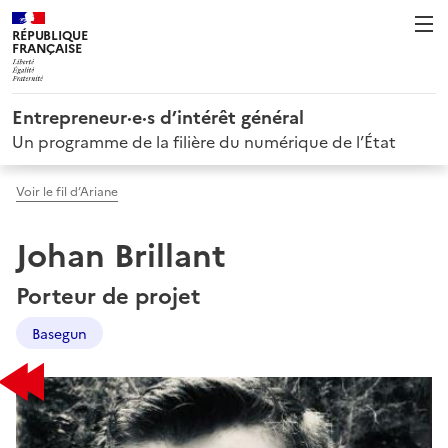
RÉPUBLIQUE
FRANÇAISE
Entrepreneur·e·s d’intérêt général
Un programme de la filière du numérique de l’État
Voir le fil d’Ariane
Johan Brillant
Porteur de projet
Basegun