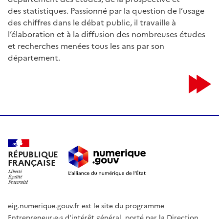
des statistiques. Passionné par la question de l’usage
des chiffres dans le débat public, il travaille à
l’élaboration et à la diffusion des nombreuses études
et recherches menées tous les ans par son
département.
RÉPUBLIQUE
FRANÇAISE
eig.numerique.gouv.fr est le site du programme
Entrepreneur·e·s d'intérêt général, porté par la Direction