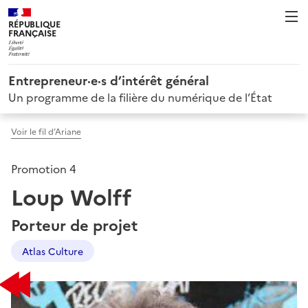
RÉPUBLIQUE
FRANÇAISE
Entrepreneur·e·s d’intérêt général
Un programme de la filière du numérique de l’État
Voir le fil d’Ariane
Promotion 4
Loup Wolff
Porteur de projet
Atlas Culture