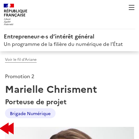
RÉPUBLIQUE
FRANÇAISE
Entrepreneur·e·s d’intérêt général
Un programme de la filière du numérique de l’État
Voir le fil d’Ariane
Promotion 2
Marielle Chrisment
Porteuse de projet
Brigade Numérique