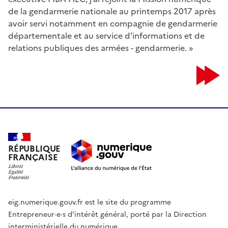
de la gendarmerie nationale au printemps 2017 après
avoir servi notamment en compagnie de gendarmerie
départementale et au service d’informations et de
relations publiques des armées - gendarmerie. »
RÉPUBLIQUE
FRANÇAISE
eig.numerique.gouv.fr est le site du programme
Entrepreneur·e·s d'intérêt général, porté par la Direction
interministérielle du numérique.