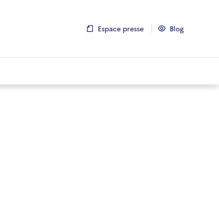
Espace presse
Blog