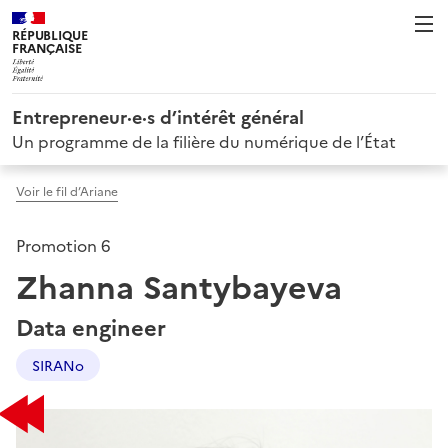
RÉPUBLIQUE
FRANÇAISE
Entrepreneur·e·s d’intérêt général
Un programme de la filière du numérique de l’État
Voir le fil d’Ariane
Promotion 6
Zhanna Santybayeva
Data engineer
SIRANo