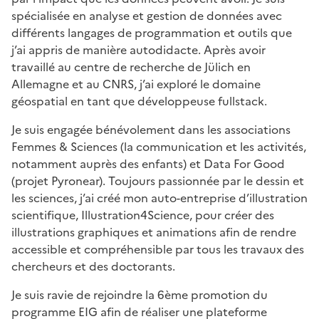
spécialisée en analyse et gestion de données avec
différents langages de programmation et outils que
j’ai appris de manière autodidacte. Après avoir
travaillé au centre de recherche de Jülich en
Allemagne et au CNRS, j’ai exploré le domaine
géospatial en tant que développeuse fullstack.
Je suis engagée bénévolement dans les associations
Femmes & Sciences (la communication et les activités,
notamment auprès des enfants) et Data For Good
(projet Pyronear). Toujours passionnée par le dessin et
les sciences, j’ai créé mon auto-entreprise d’illustration
scientifique, Illustration4Science, pour créer des
illustrations graphiques et animations afin de rendre
accessible et compréhensible par tous les travaux des
chercheurs et des doctorants.
Je suis ravie de rejoindre la 6ème promotion du
programme EIG afin de réaliser une plateforme