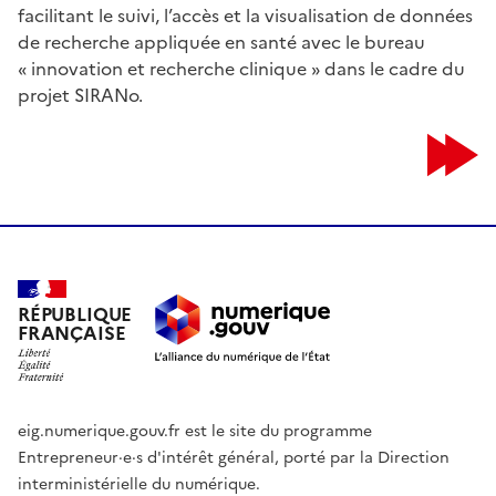
facilitant le suivi, l’accès et la visualisation de données
de recherche appliquée en santé avec le bureau
« innovation et recherche clinique » dans le cadre du
projet SIRANo.
RÉPUBLIQUE
FRANÇAISE
eig.numerique.gouv.fr est le site du programme
Entrepreneur·e·s d'intérêt général, porté par la Direction
interministérielle du numérique.